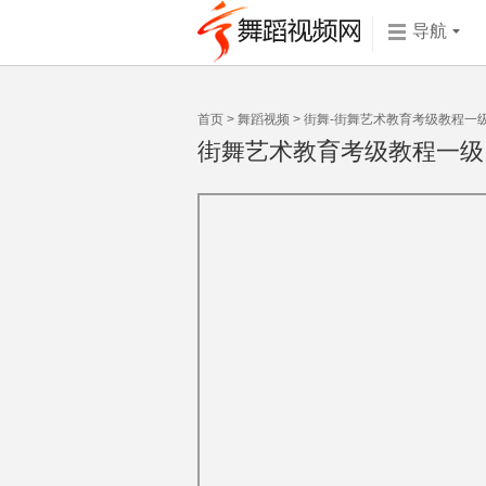
导航
首页
>
舞蹈视频
>
街舞
-
街舞艺术教育考级教程一级：ls
街舞艺术教育考级教程一级：ls