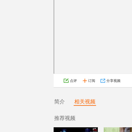
点评
订阅
分享视频
简介
相关视频
推荐视频