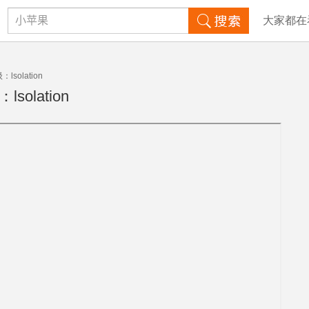
大家都在
olation
olation